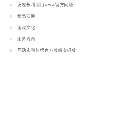
发现永利澳门www官方网址
精品项目
游戏文化
服务方向
互动永利棋牌官方最新安卓版