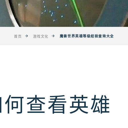
魔兽世界英雄等级经验查询大全
首页
游戏文化
如何查看英雄