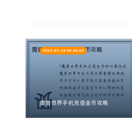
2025-07-24 08:48:45
魔兽世界手机充值金币攻略