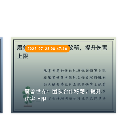
2025-07-28 08:47:46
魔兽世界：团队合作秘籍，提升
伤害上限