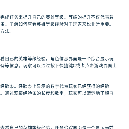
和完成任务来提升自己的英雄等级。等级的提升不仅代表着
装备。了解如何查看英雄等级经验对于玩家来说非常重要。
的方法。
查看自己的英雄等级经验。角色信息界面是一个综合显示玩
备等信息。玩家可以通过按下快捷键C或者点击游戏界面上
和经验条。经验条上显示的数字代表玩家已经获得的经验
值。通过观察经验条的长度和数字，玩家可以清楚地了解自
来查看自己的英雄等级经验。任务追踪界面是一个显示当前