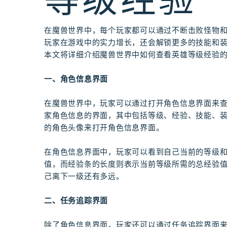
等级经验
在魔兽世界中，每个玩家都可以通过不断击败怪物
玩家在游戏中的实力增长，还会解锁更多的技能和
本文将详细介绍魔兽世界中如何查看英雄等级经验
一、角色信息界面
在魔兽世界中，玩家可以通过打开角色信息界面来
家角色信息的界面，其中包括等级、经验、技能、装
的角色头像来打开角色信息界面。
在角色信息界面中，玩家可以看到自己当前的等级
值，而经验条的长度则表示当前等级所需的总经验
己离下一级还有多远。
二、任务追踪界面
除了角色信息界面，玩家还可以通过任务追踪界面