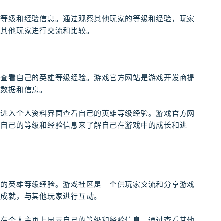
的等级和经验信息。通过观察其他玩家的等级和经验，玩家
与其他玩家进行交流和比较。
来查看自己的英雄等级经验。游戏官方网站是游戏开发商提
戏数据和信息。
后进入个人资料界面查看自己的英雄等级经验。游戏官方网
看自己的等级和经验信息来了解自己在游戏中的成长和进
己的英雄等级经验。游戏社区是一个供玩家交流和分享游戏
和成就，与其他玩家进行互动。
后在个人主页上显示自己的等级和经验信息。通过查看其他