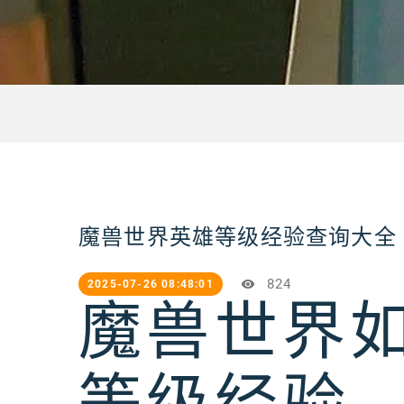
魔兽世界英雄等级经验查询大全
824
2025-07-26 08:48:01
魔兽世界