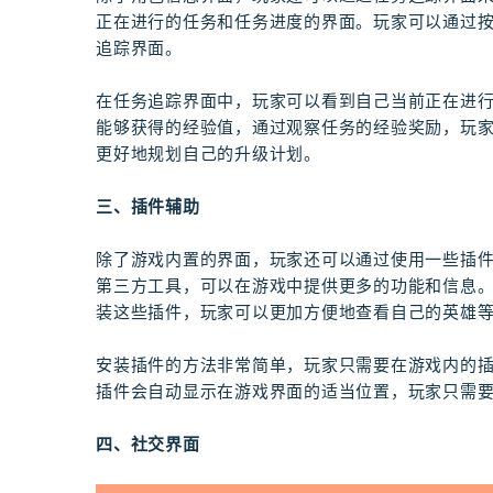
正在进行的任务和任务进度的界面。玩家可以通过按
追踪界面。
在任务追踪界面中，玩家可以看到自己当前正在进
能够获得的经验值，通过观察任务的经验奖励，玩
更好地规划自己的升级计划。
三、插件辅助
除了游戏内置的界面，玩家还可以通过使用一些插
第三方工具，可以在游戏中提供更多的功能和信息
装这些插件，玩家可以更加方便地查看自己的英雄
安装插件的方法非常简单，玩家只需要在游戏内的
插件会自动显示在游戏界面的适当位置，玩家只需
四、社交界面