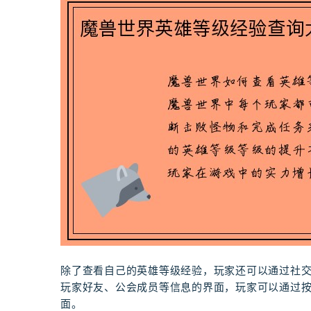
除了查看自己的英雄等级经验，玩家还可以通过社
玩家好友、公会成员等信息的界面，玩家可以通过按
面。