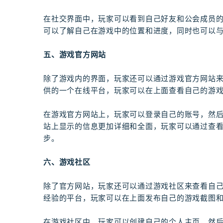
在社交界面中，玩家可以看到自己好友和公会成员
可以了解自己在游戏中的位置和进度，同时也可以
五、游戏官方网站
除了游戏内的界面，玩家还可以通过游戏官方网站
供的一个在线平台，玩家可以在上面查看自己的游
在游戏官方网站上，玩家可以登录自己的账号，然
站上显示的信息更加详细和全面，玩家可以通过查
步。
六、游戏社区
除了官方网站，玩家还可以通过游戏社区来查看自
经验的平台，玩家可以在上面发布自己的游戏截图
在游戏社区中，玩家可以创建自己的个人主页，然