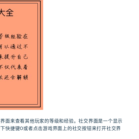
交界面来查看其他玩家的等级和经验。社交界面是一个显示
下快捷键O或者点击游戏界面上的社交按钮来打开社交界