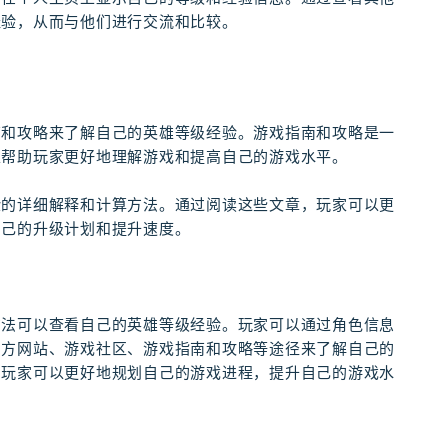
经验，从而与他们进行交流和比较。
南和攻略来了解自己的英雄等级经验。游戏指南和攻略是一
以帮助玩家更好地理解游戏和提高自己的游戏水平。
验的详细解释和计算方法。通过阅读这些文章，玩家可以更
自己的升级计划和提升速度。
方法可以查看自己的英雄等级经验。玩家可以通过角色信息
官方网站、游戏社区、游戏指南和攻略等途径来了解自己的
，玩家可以更好地规划自己的游戏进程，提升自己的游戏水