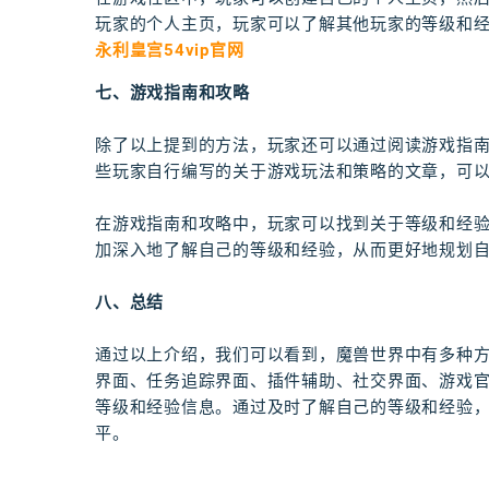
玩家的个人主页，玩家可以了解其他玩家的等级和
永利皇宫54vip官网
七、游戏指南和攻略
除了以上提到的方法，玩家还可以通过阅读游戏指
些玩家自行编写的关于游戏玩法和策略的文章，可
在游戏指南和攻略中，玩家可以找到关于等级和经
加深入地了解自己的等级和经验，从而更好地规划
八、总结
通过以上介绍，我们可以看到，魔兽世界中有多种
界面、任务追踪界面、插件辅助、社交界面、游戏
等级和经验信息。通过及时了解自己的等级和经验
平。