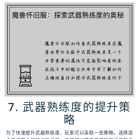
7. 武器熟练度的提升策
略
为了快速提升武器熟练度，玩家可以采取一些策略。选择适