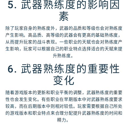
5. 武器熟练度的影响因
素
除了玩家自身的熟练度外，武器的品质和等级也会对熟练度
产生影响。高品质、高等级的武器会有更高的基础熟练度，
从而提升玩家的战斗表现。一些职业的天赋也会对熟练度产
生影响，玩家可以根据自己的职业特点选择适合的天赋来提
升熟练度。
6. 武器熟练度的重要性
变化
随着游戏版本的更新和职业平衡的调整，武器熟练度的重要
性也会发生变化。有些职业在早期版本中对武器熟练度要求
较高，而在后期版本中则相对较低。玩家需要根据自己所处
的游戏版本和职业特点来合理分配提升武器熟练度的时间和
精力。