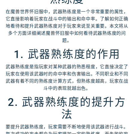
在魔兽世界怀旧服中，武器熟练度是一个非常重要的属性，
它直接影响着玩家在战斗中的输出和命中率。了解如何正确
地看待和提升武器熟练度对于玩家来说至关重要。本文将从
多个方面详细阐述魔兽怀旧服中如何看待武器熟练度的问
题。
1. 武器熟练度的作用
武器熟练度是指玩家对某种武器的熟悉程度，它直接决定了
玩家在使用该武器时的命中率和伤害输出。不同职业和不同
武器有着不同的熟练度计算方式，但熟练度越高，玩家在战
斗中的表现就越出色。
2. 武器熟练度的提升方
法
要提升武器熟练度，玩家需要不断地使用该武器进行战斗。