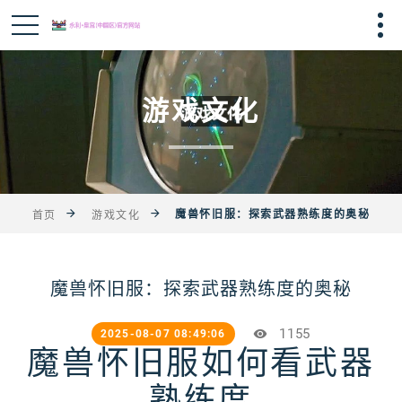
游戏文化
魔兽怀旧服：探索武器熟练度的奥秘
首页
游戏文化
魔兽怀旧服：探索武器熟练度的奥秘
1155
2025-08-07 08:49:06
魔兽怀旧服如何看武器
熟练度