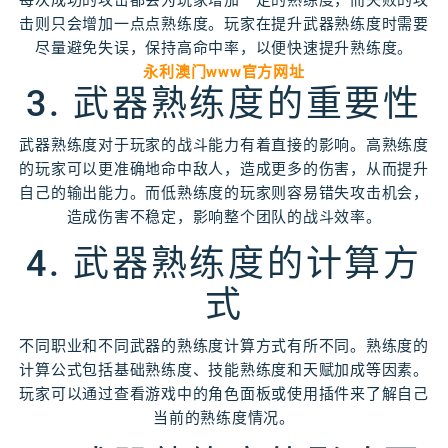
每次成功的攻击都会为玩家增加一定的熟练度，而失败的攻
击则只会增加一点点熟练度。玩家在提升武器熟练度时需要
尽量避免失误，保持高命中率，以便快速提升熟练度。
永利澳门www官方网址
3. 武器熟练度的重要性
武器熟练度对于玩家的战斗能力有着直接的影响。高熟练度
的玩家可以更准确地命中敌人，造成更多的伤害，从而提升
自己的输出能力。而低熟练度的玩家则容易错失攻击机会，
造成伤害不稳定，影响整个团队的战斗效率。
4. 武器熟练度的计算方
式
不同职业和不同武器的熟练度计算方式有所不同。熟练度的
计算公式包括基础熟练度、技能熟练度和天赋加成等因素。
玩家可以通过查看游戏中的角色面板或使用插件来了解自己
当前的熟练度情况。