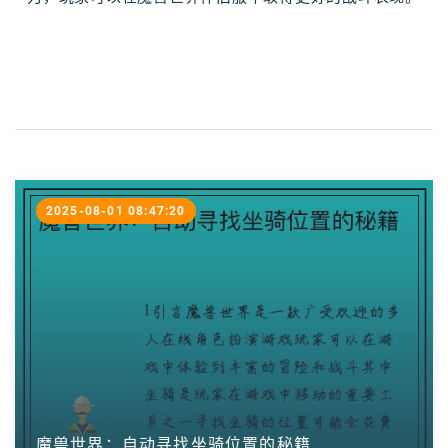
2025-08-01 08:47:20
魔兽世界：自动寻找坐骑位置的秘籍