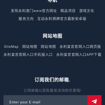
导航
发现永利澳门www官方网址
精品项目
游戏文化
服务方向
互动永利棋牌官方最新安卓版
网站地图
SiteMap
网站地图
网站地图
永利皇宫官网入口网页版
永利皇宫官网入口手机版入口
永利皇宫官网入口APP下载
订阅我们的邮箱.
订阅邮箱以获取最新咨询和优惠哦!
Enter your E-mail