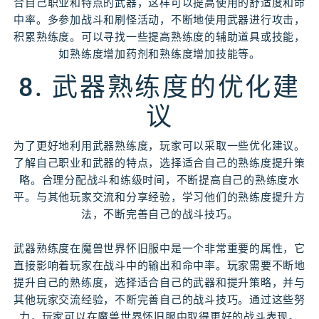
合自己职业和特点的武器，这样可以提高使用的舒适度和命
中率。多参加战斗和刷怪活动，不断地使用武器进行攻击，
积累熟练度。可以寻找一些提高熟练度的辅助道具或技能，
如熟练度增加药剂和熟练度增加技能等。
8. 武器熟练度的优化建
议
为了更好地利用武器熟练度，玩家可以采取一些优化建议。
了解自己职业和武器的特点，选择适合自己的熟练度提升策
略。合理分配战斗和练级时间，不断提高自己的熟练度水
平。与其他玩家交流和分享经验，学习他们的熟练度提升方
法，不断完善自己的战斗技巧。
武器熟练度在魔兽世界怀旧服中是一个非常重要的属性，它
直接影响着玩家在战斗中的输出和命中率。玩家需要不断地
提升自己的熟练度，选择适合自己的武器和提升策略，并与
其他玩家交流经验，不断完善自己的战斗技巧。通过这些努
力，玩家可以在魔兽世界怀旧服中取得更好的战斗表现。