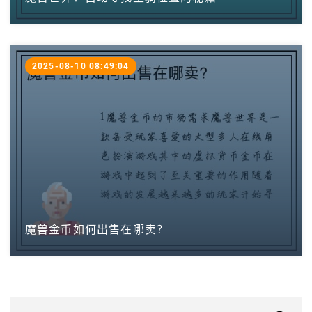
2025-08-10 08:49:04
魔兽金币如何出售在哪卖？