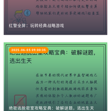
红警全屏：玩转经典战略游戏
2025-06-05 09:00:35
绝密逃脱密室攻略宝典：破解谜题，逃出生天