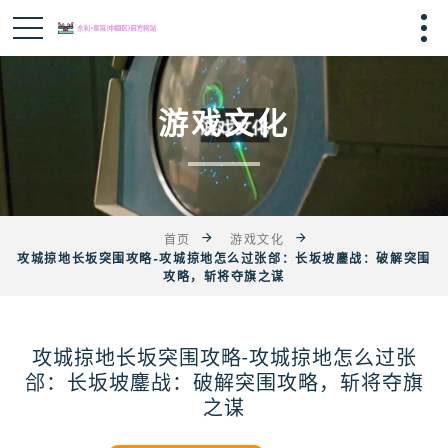
游戏文化
首页
游戏文化
攻城掠地长坂突围攻略-攻城掠地怎么过张郃：长坂坡鏖战：破解突围
攻略，斩将夺旗之谋
攻城掠地长坂突围攻略-攻城掠地怎么过张
郃：长坂坡鏖战：破解突围攻略，斩将夺旗
之谋