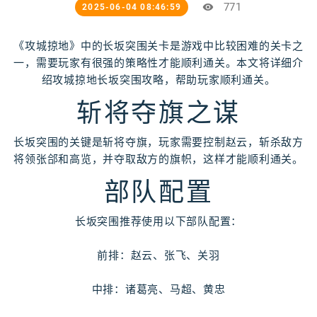
771
2025-06-04 08:46:59
《攻城掠地》中的长坂突围关卡是游戏中比较困难的关卡之
一，需要玩家有很强的策略性才能顺利通关。本文将详细介
绍攻城掠地长坂突围攻略，帮助玩家顺利通关。
斩将夺旗之谋
长坂突围的关键是斩将夺旗，玩家需要控制赵云，斩杀敌方
将领张郃和高览，并夺取敌方的旗帜，这样才能顺利通关。
部队配置
长坂突围推荐使用以下部队配置：
前排：赵云、张飞、关羽
中排：诸葛亮、马超、黄忠