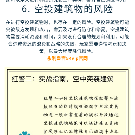
还可以用来进行科技研究和生产兵种，提升自己的战斗力。
6. 空投建筑物的风险
在进行空投建筑物时，也存在一定的风险。空投建筑物可能
会被敌方发现和攻击，需要及时进行防守和修复。空投建筑
物需要消耗资源和时间，如果没有合理的规划和利用，可能
会造成资源的浪费和战略的失败。玩家需要谨慎考虑和决
策，以最大程度降低风险。
永利皇宫54vip官网