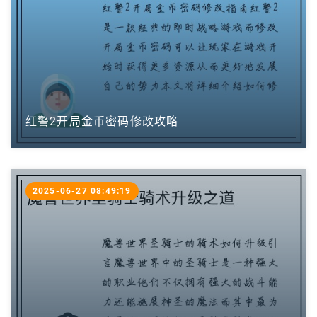
红警2开局金币密码修改攻略
2025-06-27 08:49:19