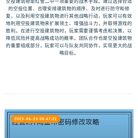
空投建筑物是红警二中一项重要的战术手段。通过选择合适
的空投位置、合理安排建筑物的顺序、及时进行防守和修
复，以及利用空投建筑物进行其他战略行动，玩家可以有效
地利用空投建筑物来扩展领土、增强战斗力，并取得游戏的
胜利。在进行空投建筑物时，玩家需要谨慎考虑和决策，以
降低风险并提高战略成功的概率。团队合作也是空投建筑物
的重要组成部分，玩家可以与队友共同协作，实现更大的战
略目标。
2025-06-26 08:47:22