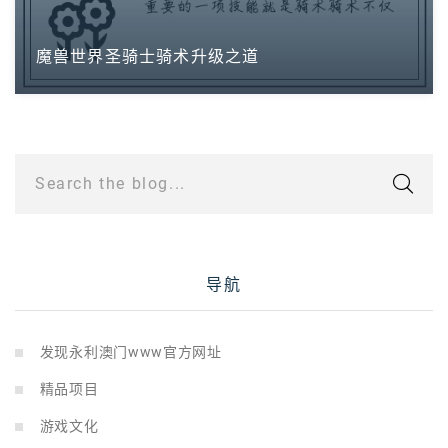
魔兽世界圣骑士骑术升级之道
Search the blog...
导航
发现永利澳门www官方网址
精品项目
游戏文化