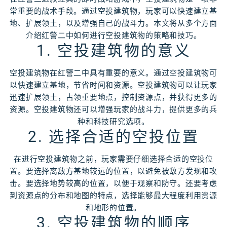
常重要的战术手段。通过空投建筑物，玩家可以快速建立基
地、扩展领土，以及增强自己的战斗力。本文将从多个方面
介绍红警二中如何进行空投建筑物的策略和技巧。
1. 空投建筑物的意义
空投建筑物在红警二中具有重要的意义。通过空投建筑物可
以快速建立基地，节省时间和资源。空投建筑物可以让玩家
迅速扩展领土，占领重要地点，控制资源点，并获得更多的
资源。空投建筑物还可以增强玩家的战斗力，提供更多的兵
种和科技研究选项。
2. 选择合适的空投位置
在进行空投建筑物之前，玩家需要仔细选择合适的空投位
置。要选择离敌方基地较远的位置，以避免被敌方发现和攻
击。要选择地势较高的位置，以便于观察和防守。还要考虑
到资源点的分布和地图的特点，选择能够最大程度利用资源
和地形的位置。
3. 空投建筑物的顺序