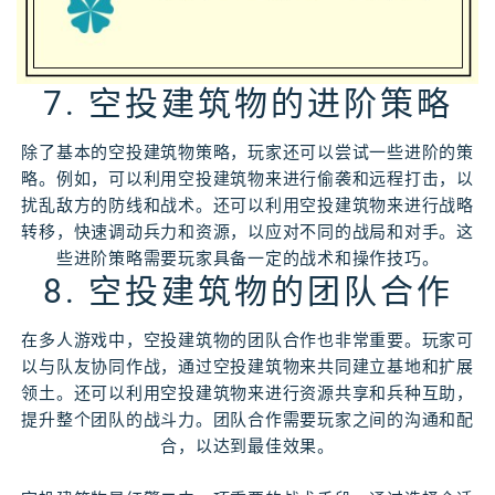
7. 空投建筑物的进阶策略
除了基本的空投建筑物策略，玩家还可以尝试一些进阶的策
略。例如，可以利用空投建筑物来进行偷袭和远程打击，以
扰乱敌方的防线和战术。还可以利用空投建筑物来进行战略
转移，快速调动兵力和资源，以应对不同的战局和对手。这
些进阶策略需要玩家具备一定的战术和操作技巧。
8. 空投建筑物的团队合作
在多人游戏中，空投建筑物的团队合作也非常重要。玩家可
以与队友协同作战，通过空投建筑物来共同建立基地和扩展
领土。还可以利用空投建筑物来进行资源共享和兵种互助，
提升整个团队的战斗力。团队合作需要玩家之间的沟通和配
合，以达到最佳效果。