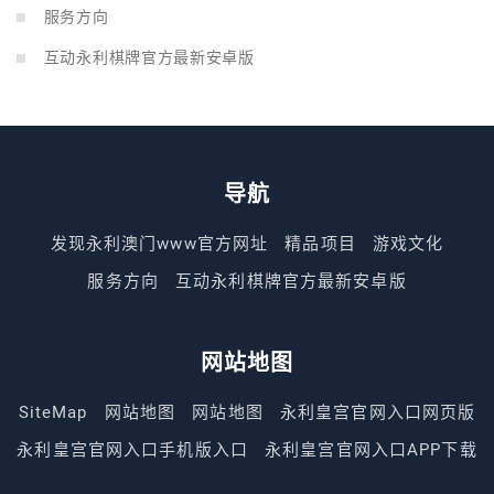
服务方向
互动永利棋牌官方最新安卓版
导航
发现永利澳门www官方网址
精品项目
游戏文化
服务方向
互动永利棋牌官方最新安卓版
网站地图
SiteMap
网站地图
网站地图
永利皇宫官网入口网页版
永利皇宫官网入口手机版入口
永利皇宫官网入口APP下载