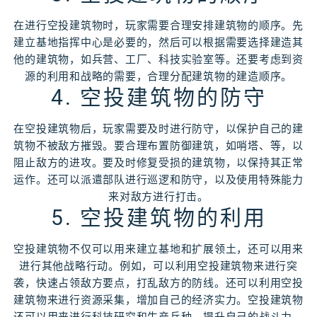
在进行空投建筑物时，玩家需要合理安排建筑物的顺序。先
建立基地指挥中心是必要的，然后可以根据需要选择建造其
他的建筑物，如兵营、工厂、科技实验室等。还要考虑到资
源的利用和战略的需要，合理分配建筑物的建造顺序。
4. 空投建筑物的防守
在空投建筑物后，玩家需要及时进行防守，以保护自己的建
筑物不被敌方摧毁。要合理布置防御建筑，如哨塔、等，以
阻止敌方的进攻。要及时修复受损的建筑物，以保持其正常
运作。还可以派遣部队进行巡逻和防守，以及使用特殊能力
来对敌方进行打击。
5. 空投建筑物的利用
空投建筑物不仅可以用来建立基地和扩展领土，还可以用来
进行其他战略行动。例如，可以利用空投建筑物来进行突
袭，快速占领敌方要点，打乱敌方的防线。还可以利用空投
建筑物来进行资源采集，增加自己的经济实力。空投建筑物