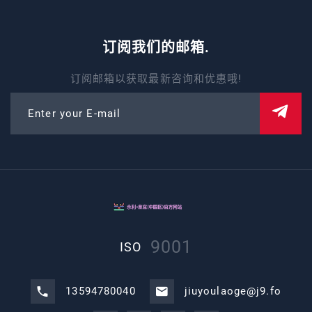
订阅我们的邮箱.
订阅邮箱以获取最新咨询和优惠哦!
Enter your E-mail
9001
ISO
13594780040
jiuyoulaoge@j9.fo